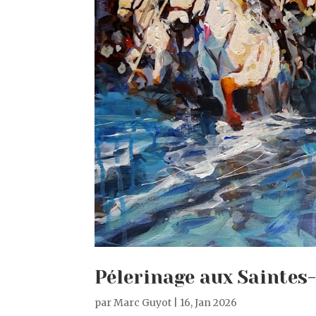
Pélerinage aux Saintes
par
Marc Guyot
|
16, Jan 2026