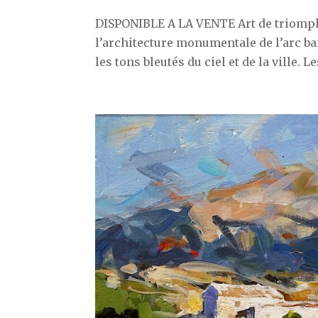
DISPONIBLE A LA VENTE Art de triomph
l’architecture monumentale de l’arc ba
les tons bleutés du ciel et de la ville. 