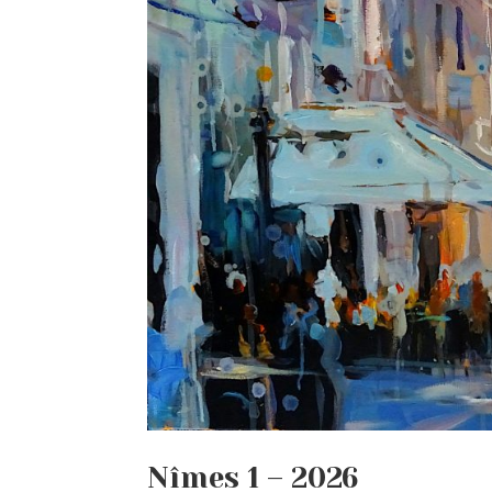
Nîmes 1 – 2026