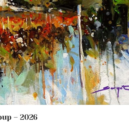
oup – 2026