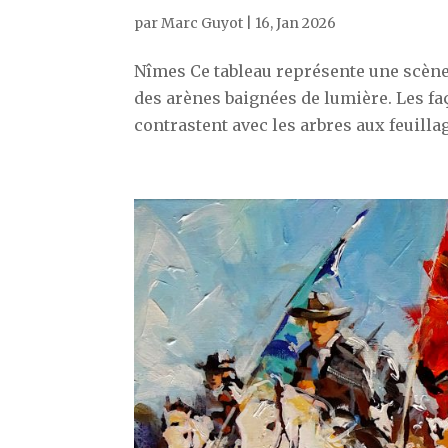
par
Marc Guyot
|
16, Jan 2026
Nîmes Ce tableau représente une scène
des arènes baignées de lumière. Les faç
contrastent avec les arbres aux feuill