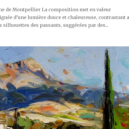
e de Montpellier La composition met en valeur
ignée d’une lumière douce et chaleureuse, contrastant 
Les silhouettes des passants, suggérées par des...