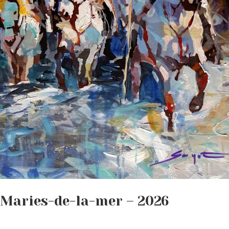
-Maries-de-la-mer – 2026