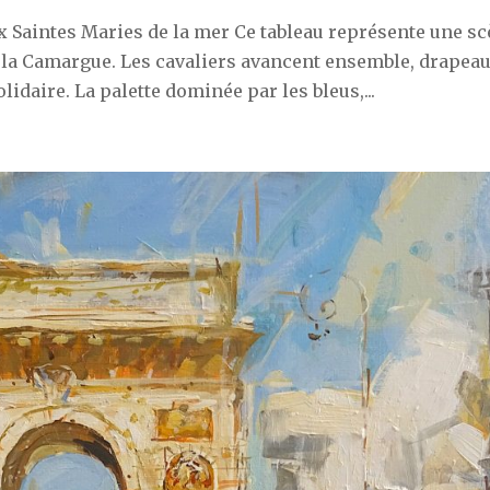
Saintes Maries de la mer Ce tableau représente une s
 la Camargue. Les cavaliers avancent ensemble, drapea
idaire. La palette dominée par les bleus,...