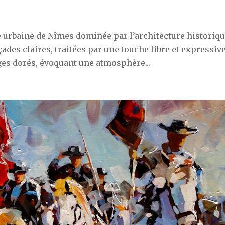
 urbaine de Nîmes dominée par l’architecture historiq
ades claires, traitées par une touche libre et expressive
ages dorés, évoquant une atmosphère...