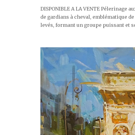
DISPONIBLE A LA VENTE Pélerinage aux 
de gardians à cheval, emblématique de
levés, formant un groupe puissant et sol