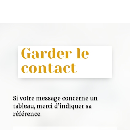
Garder le
contact
Si votre message concerne un
tableau, merci d’indiquer sa
référence.