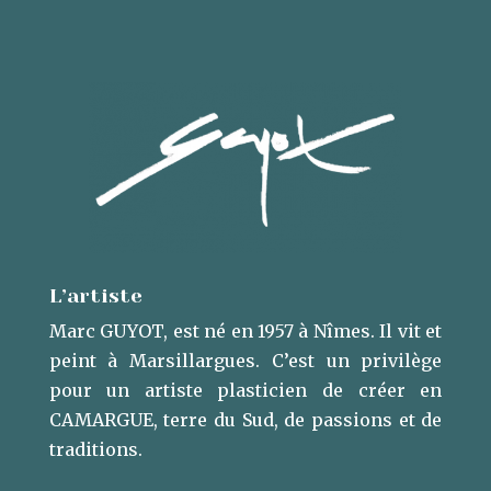
L’artiste
Marc GUYOT, est né en 1957 à Nîmes. Il vit et
peint à Marsillargues. ​C’est un privilège
pour un artiste plasticien de créer en
CAMARGUE, terre du Sud, de passions et de
traditions.