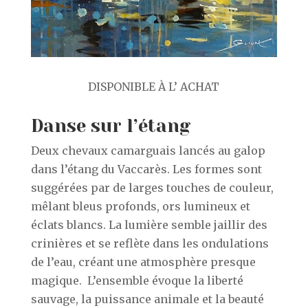
DISPONIBLE À L’ ACHAT
Danse sur l’étang
Deux chevaux camarguais lancés au galop
dans l’étang du Vaccarès. Les formes sont
suggérées par de larges touches de couleur,
mêlant bleus profonds, ors lumineux et
éclats blancs. La lumière semble jaillir des
crinières et se reflète dans les ondulations
de l’eau, créant une atmosphère presque
magique. L’ensemble évoque la liberté
sauvage, la puissance animale et la beauté