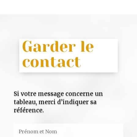
Garder le
contact
Si votre message concerne un
tableau, merci d’indiquer sa
référence.