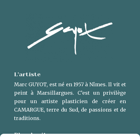
L’artiste
Marc GUYOT, est né en 1957 à Nîmes. Il vit et
peint à Marsillargues. ​C’est un privilège
pour un artiste plasticien de créer en
CAMARGUE, terre du Sud, de passions et de
traditions.
Plan du site