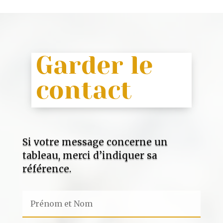
Garder le
contact
Si votre message concerne un
tableau, merci d’indiquer sa
référence.