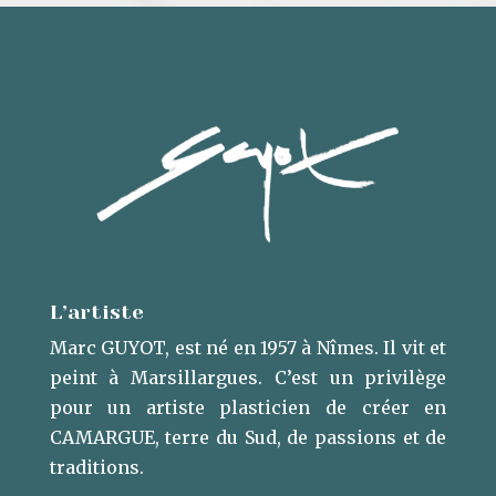
L’artiste
Marc GUYOT, est né en 1957 à Nîmes. Il vit et
peint à Marsillargues. ​C’est un privilège
pour un artiste plasticien de créer en
CAMARGUE, terre du Sud, de passions et de
traditions.