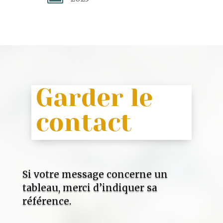
Garder le
contact
Si votre message concerne un
tableau, merci d’indiquer sa
référence.