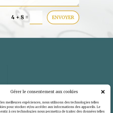
=
4 + 8
ENVOYER
Gérer le consentement aux cookies
 les meilleures expériences, nous utilisons des technologies telles
kies pour stocker et/ou accéder aux informations des appareils. Le
sentir à ces technologies nous permettra de traiter des données telles