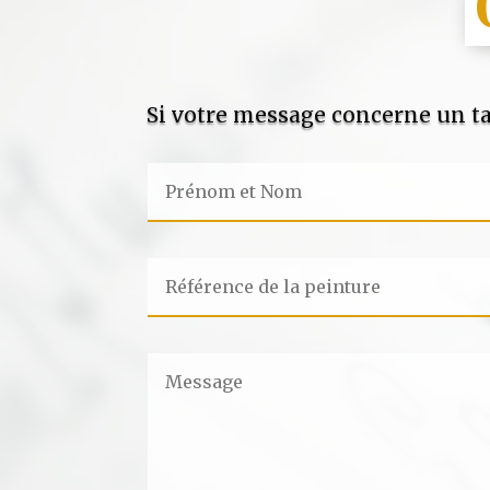
Si votre message concerne un ta