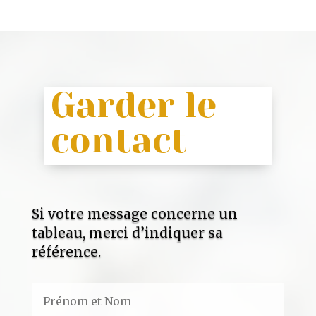
Garder le
contact
Si votre message concerne un
tableau, merci d’indiquer sa
référence.