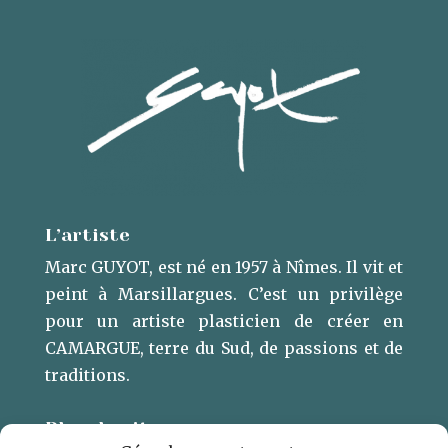
L’artiste
Marc GUYOT, est né en 1957 à Nîmes. Il vit et
peint à Marsillargues. ​C’est un privilège
pour un artiste plasticien de créer en
CAMARGUE, terre du Sud, de passions et de
traditions.
Plan du site