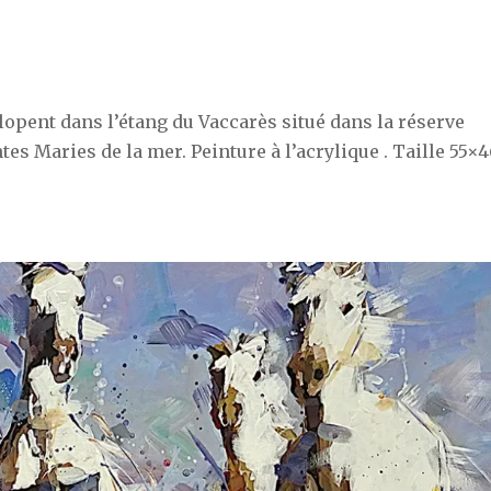
opent dans l’étang du Vaccarès situé dans la réserve
es Maries de la mer. Peinture à l’acrylique . Taille 55×