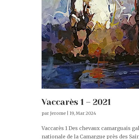
Vaccarès 1 – 2021
par
Jerome
|
19, Mar 2024
Vaccarès 1 Des chevaux camarguais gal
nationale de la Camargue près des Saint