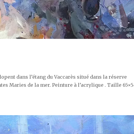
opent dans l’étang du Vaccarès situé dans la réserve
es Maries de la mer. Peinture à l’acrylique . Taille 65×