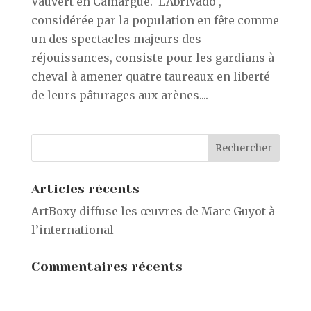
Vauvert en Camargue. L’Abrivado ,
considérée par la population en fête comme
un des spectacles majeurs des
réjouissances, consiste pour les gardians à
cheval à amener quatre taureaux en liberté
de leurs pâturages aux arènes....
Articles récents
ArtBoxy diffuse les œuvres de Marc Guyot à
l’international
Commentaires récents