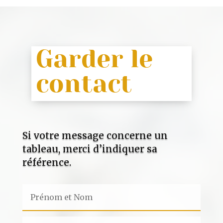
Garder le
contact
Si votre message concerne un
tableau, merci d’indiquer sa
référence.