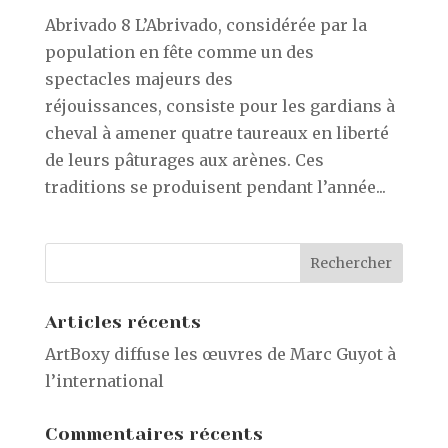
Abrivado 8 L’Abrivado, considérée par la
population en fête comme un des
spectacles majeurs des
réjouissances, consiste pour les gardians à
cheval à amener quatre taureaux en liberté
de leurs pâturages aux arènes. Ces
traditions se produisent pendant l’année...
Articles récents
ArtBoxy diffuse les œuvres de Marc Guyot à
l’international
Commentaires récents