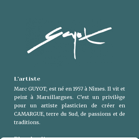
L’artiste
Marc GUYOT, est né en 1957 à Nîmes. Il vit et
peint à Marsillargues. ​C’est un privilège
pour un artiste plasticien de créer en
CAMARGUE, terre du Sud, de passions et de
traditions.
Plan du site