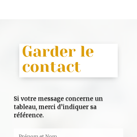
Garder le
contact
Si votre message concerne un
tableau, merci d’indiquer sa
référence.