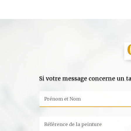
Si votre message concerne un ta