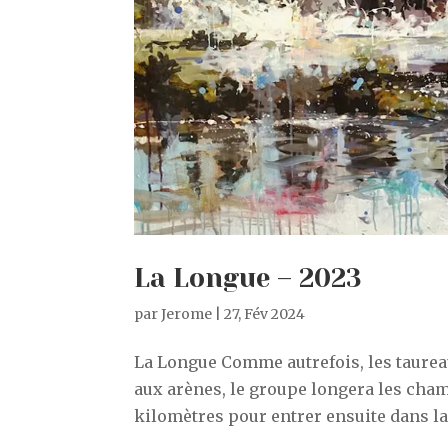
La Longue – 2023
par
Jerome
|
27, Fév 2024
La Longue Comme autrefois, les taurea
aux arènes, le groupe longera les cha
kilomètres pour entrer ensuite dans la vi