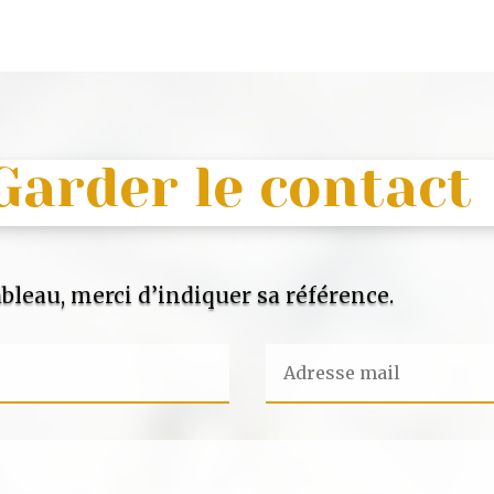
Garder le contact
bleau, merci d’indiquer sa référence.