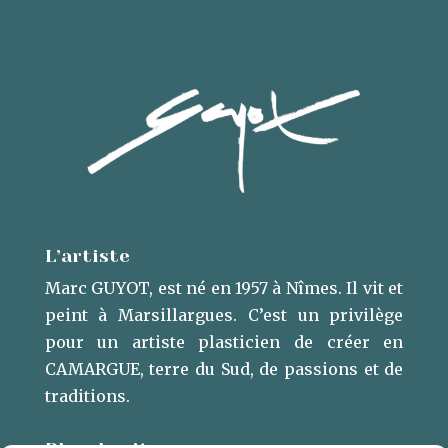
L’artiste
Marc GUYOT, est né en 1957 à Nîmes. Il vit et
peint à Marsillargues. ​C’est un privilège
pour un artiste plasticien de créer en
CAMARGUE, terre du Sud, de passions et de
traditions.