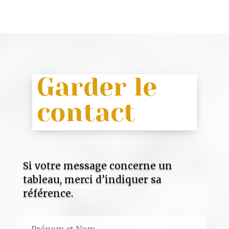
Garder le
contact
Si votre message concerne un
tableau, merci d’indiquer sa
référence.