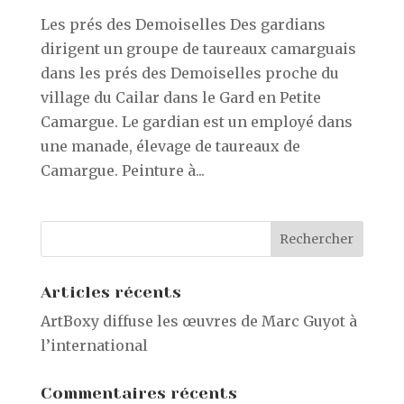
Les prés des Demoiselles Des gardians
dirigent un groupe de taureaux camarguais
dans les prés des Demoiselles proche du
village du Cailar dans le Gard en Petite
Camargue. Le gardian est un employé dans
une manade, élevage de taureaux de
Camargue. Peinture à...
Articles récents
ArtBoxy diffuse les œuvres de Marc Guyot à
l’international
Commentaires récents