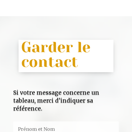
Garder le
contact
Si votre message concerne un
tableau, merci d’indiquer sa
référence.