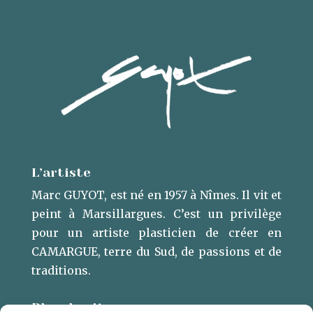
L’artiste
Marc GUYOT, est né en 1957 à Nîmes. Il vit et
peint à Marsillargues. ​C’est un privilège
pour un artiste plasticien de créer en
CAMARGUE, terre du Sud, de passions et de
traditions.
Plan du site