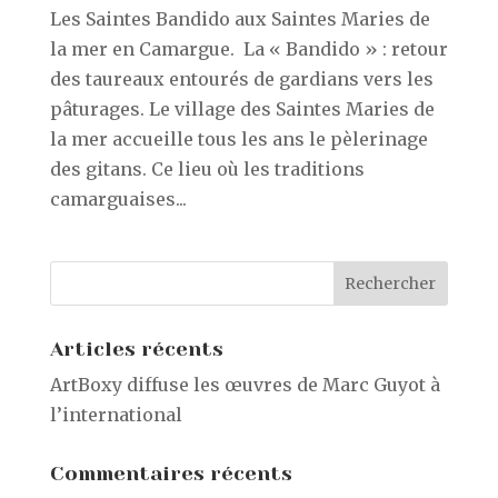
Les Saintes Bandido aux Saintes Maries de
la mer en Camargue. La « Bandido » : retour
des taureaux entourés de gardians vers les
pâturages. Le village des Saintes Maries de
la mer accueille tous les ans le pèlerinage
des gitans. Ce lieu où les traditions
camarguaises...
Articles récents
ArtBoxy diffuse les œuvres de Marc Guyot à
l’international
Commentaires récents