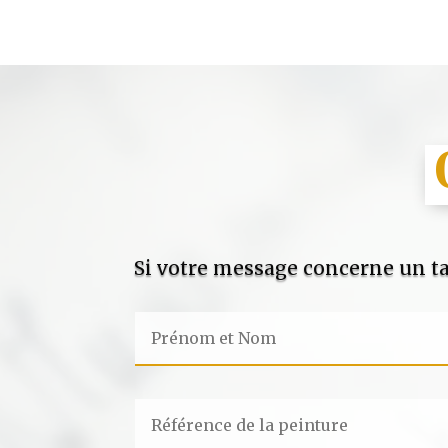
Si votre message concerne un ta