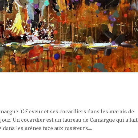
argue. L’éleveur et ses cocardiers dans les marais de
jour. Un cocardier est un taureau de Camargue qui a fait
 dans les arènes face aux raseteurs....