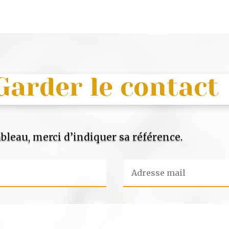
Garder le contact
bleau, merci d’indiquer sa référence.