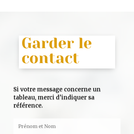
Garder le
contact
Si votre message concerne un
tableau, merci d’indiquer sa
référence.