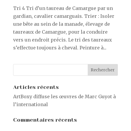
Tri 4 Tri d’un taureau de Camargue par un
gardian, cavalier camarguais. Trier : Isoler
une bête au sein de la manade, élevage de
taureaux de Camargue, pour la conduire
vers un endroit précis. Le tri des taureaux
s’effectue toujours à cheval. Peinture à...
Articles récents
ArtBoxy diffuse les œuvres de Marc Guyot à
l’international
Commentaires récents