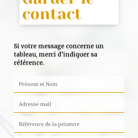
contact
Si votre message concerne un
tableau, merci d’indiquer sa
référence.