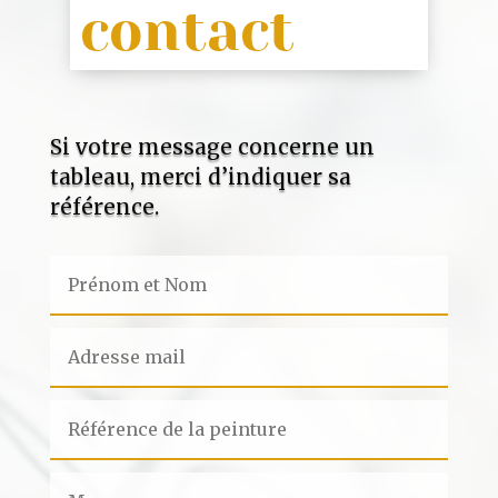
contact
Si votre message concerne un
tableau, merci d’indiquer sa
référence.