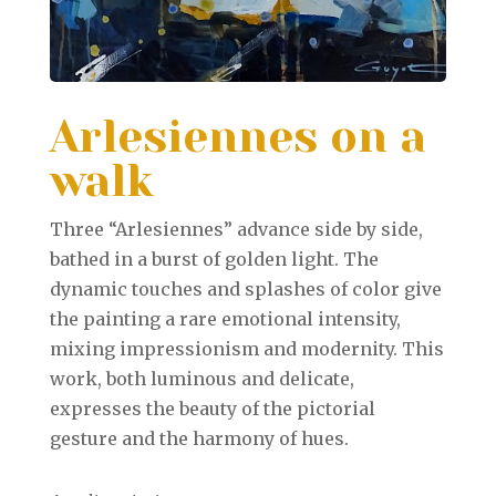
Arlesiennes on a
walk
Three “Arlesiennes” advance side by side,
bathed in a burst of golden light. The
dynamic touches and splashes of color give
the painting a rare emotional intensity,
mixing impressionism and modernity. This
work, both luminous and delicate,
expresses the beauty of the pictorial
gesture and the harmony of hues.