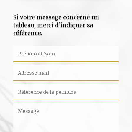
Si votre message concerne un
tableau, merci d’indiquer sa
référence.