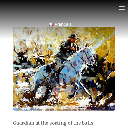
Français
Guardian at the sorting of the bulls