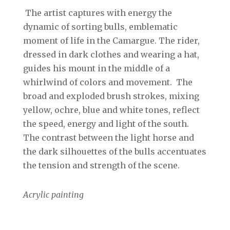
The artist captures with energy the
dynamic of sorting bulls, emblematic
moment of life in the Camargue. The rider,
dressed in dark clothes and wearing a hat,
guides his mount in the middle of a
whirlwind of colors and movement. The
broad and exploded brush strokes, mixing
yellow, ochre, blue and white tones, reflect
the speed, energy and light of the south.
The contrast between the light horse and
the dark silhouettes of the bulls accentuates
the tension and strength of the scene.
Acrylic painting