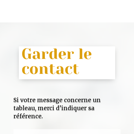
Garder le
contact
Si votre message concerne un
tableau, merci d’indiquer sa
référence.