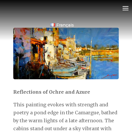
Français
Reflections of Ochre and Azure
This painting evokes with strength and
poetry a pond edge in the Camargue, bathed
by the warm lights of a late afternoon. The
cabins stand out under a sky vibrant with