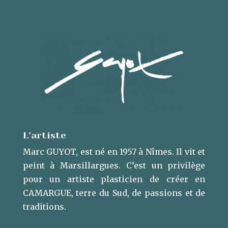
L’artiste
Marc GUYOT, est né en 1957 à Nîmes. Il vit et
peint à Marsillargues. ​C’est un privilège
pour un artiste plasticien de créer en
CAMARGUE, terre du Sud, de passions et de
traditions.