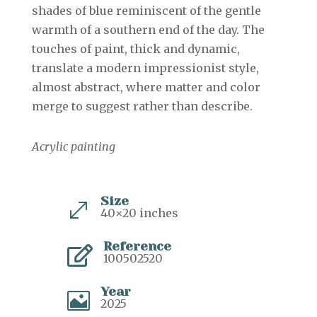
shades of blue reminiscent of the gentle
warmth of a southern end of the day. The
touches of paint, thick and dynamic,
translate a modern impressionist style,
almost abstract, where matter and color
merge to suggest rather than describe.
Acrylic painting
Size
.
40×20 inches
Reference

100502520
Year

2025