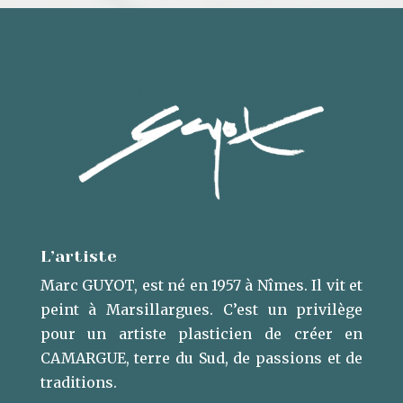
L’artiste
Marc GUYOT, est né en 1957 à Nîmes. Il vit et
peint à Marsillargues. ​C’est un privilège
pour un artiste plasticien de créer en
CAMARGUE, terre du Sud, de passions et de
traditions.