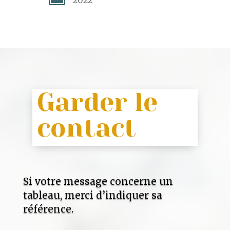
Garder le
contact
Si votre message concerne un
tableau, merci d’indiquer sa
référence.