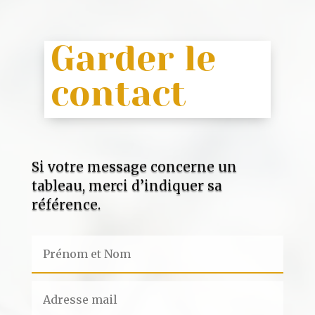
Garder le
contact
Si votre message concerne un
tableau, merci d’indiquer sa
référence.