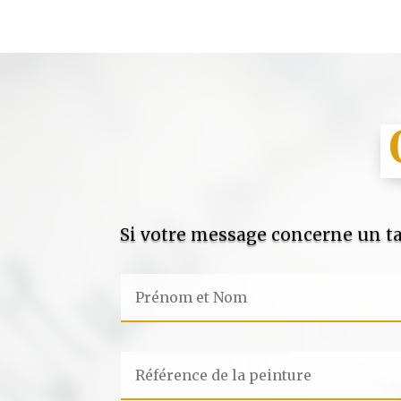
Si votre message concerne un ta