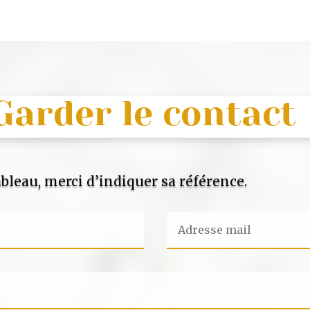
Garder le contact
bleau, merci d’indiquer sa référence.