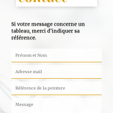
Si votre message concerne un
tableau, merci d’indiquer sa
référence.