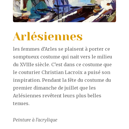
Arlésiennes
les femmes d’Arles se plaisent à porter ce
somptueux costume qui nait vers le milieu
du XVIIIe siècle. C’est dans ce costume que
le couturier Christian Lacroix a puisé son
inspiration. Pendant la fête du costume du
premier dimanche de juillet que les
Arlésiennes revêtent leurs plus belles
tenues.
Peinture à l’acrylique